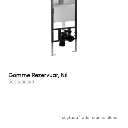
Gömme Rezervuar, Nil
9CC0800040
1 sayfada 1 adet ürün listelendi.